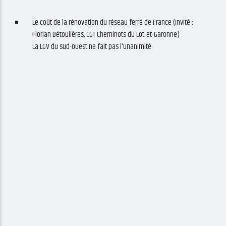
Le coût de la rénovation du réseau ferré de France (Invité :
Florian Bétoulières, CGT Cheminots du Lot-et-Garonne)
La LGV du sud-ouest ne fait pas l'unanimité