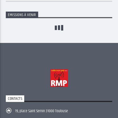
EMISSIONS À VENIR
CONTACTS
19, place Saint Sernin 31000 Toulouse