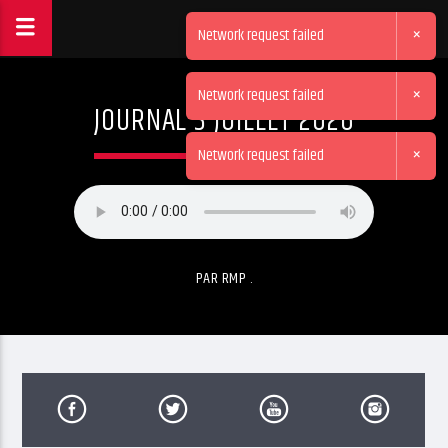
×
Network request failed
×
Network request failed
JOURNAL 3 JUILLET 2026
×
Network request failed
PAR RMP .