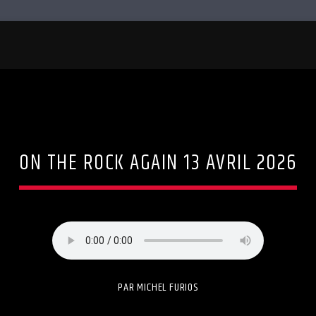
ON THE ROCK AGAIN 13 AVRIL 2026
PAR MICHEL FURIOS