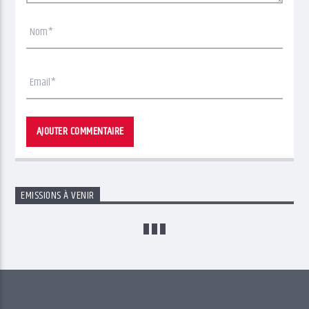
EMISSIONS À VENIR