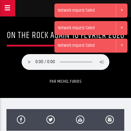
×
Network request failed
×
Network request failed
ON THE ROCK AGAIN 16 FÉVRIER 2026
×
Network request failed
PAR MICHEL FURIOS