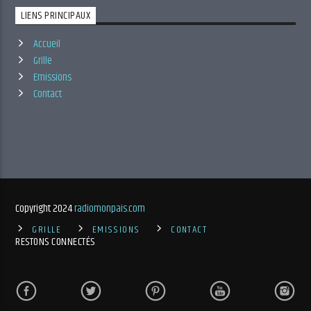
LIENS PRINCIPAUX
Accueil
Grille
Emissions
Contact
Copyright 2024
radiomonpais.com
GRILLE
EMISSIONS
CONTACT
RESTONS CONNECTÉS