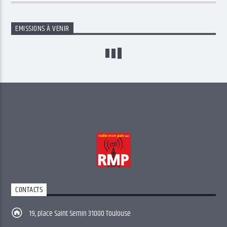
EMISSIONS À VENIR
CONTACTS
19, place Saint Sernin 31000 Toulouse