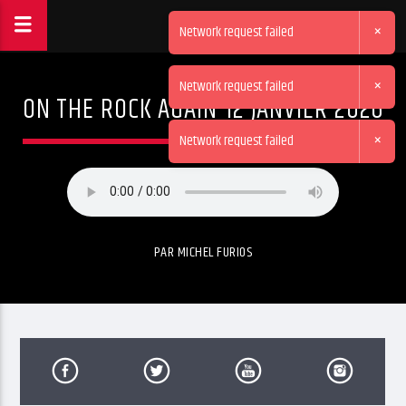
×
Network request failed
×
Network request failed
ON THE ROCK AGAIN 12 JANVIER 2026
×
Network request failed
PAR MICHEL FURIOS