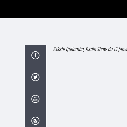
Eskale Quilombo, Radio Show du 15 Janvi