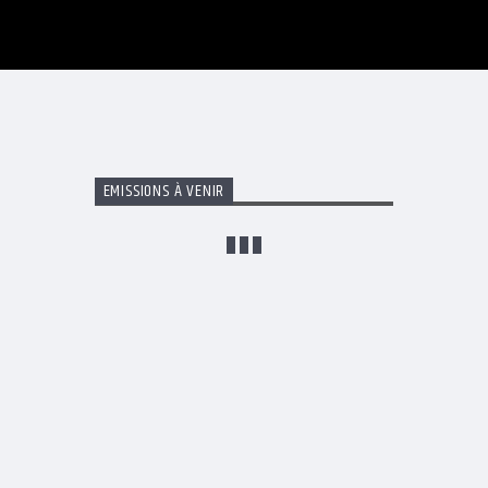
EMISSIONS À VENIR