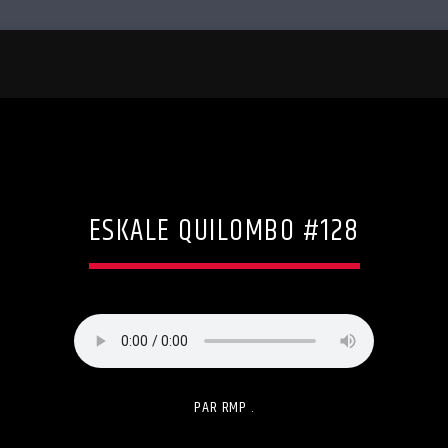
ESKALE QUILOMBO #128
PAR RMP .