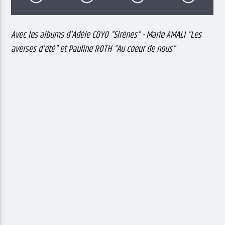
Avec les albums d'Adèle COYO "Sirènes" - Marie AMALI "Les
averses d'été" et Pauline ROTH "Au coeur de nous"