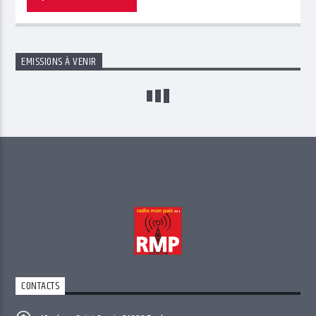
EMISSIONS À VENIR
CONTACTS