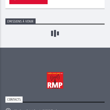
EMISSIONS À VENIR
CONTACTS