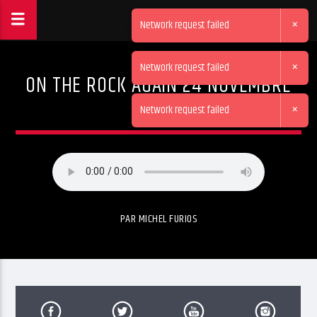
×
Network request failed
×
Network request failed
ON THE ROCK AGAIN 24 NOVEMBRE
2025
×
Network request failed
PAR MICHEL FURIOS