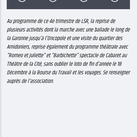
Au programme de ce 4e trimestre de LSR, la reprise de
plusieurs activités dont la marche avec une ballade le long de
la Garonne jusqu'à l'Oncopole et une visite du quartier des
Amidoniers, reprise également du programme théâtrale avec
"Romeo et Juliette" et "Barbichette" spectacle de Cabaret au
Théâtre de la Cité, sans oublier le loto de fin d'année le 18
Décembre à la Bourse du Travail et les voyages. Se renseigner
auprès de l'association.