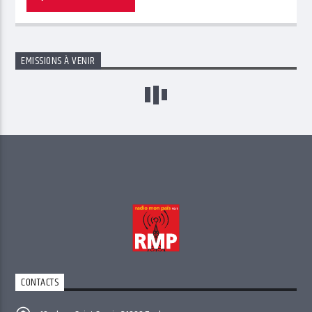
EMISSIONS À VENIR
CONTACTS