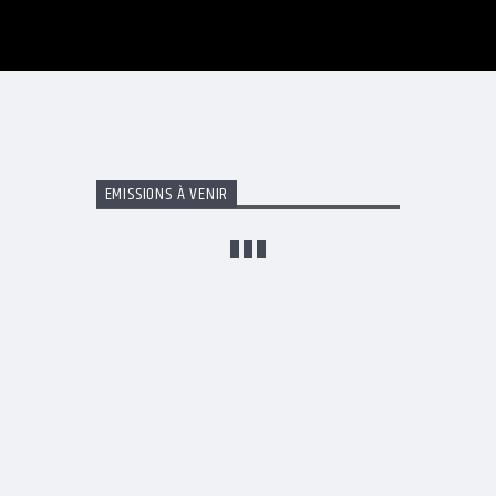
EMISSIONS À VENIR