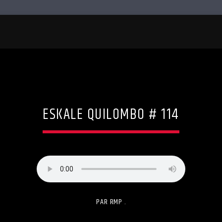
ESKALE QUILOMBO # 114
PAR RMP .