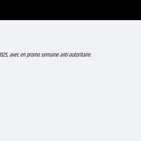
025, avec en promo semaine anti-autoritaire.