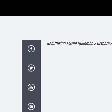
Rediffusion Eskale Quilombo 2 Octobre 2