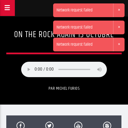
×
Network request failed
×
Network request failed
ON THE ROCK AGAIN 13 OCTOBRE
2025
×
Network request failed
PAR MICHEL FURIOS