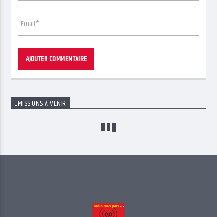
EMISSIONS À VENIR