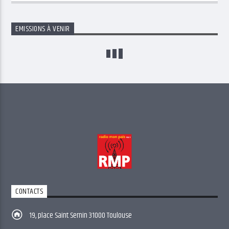
EMISSIONS À VENIR
CONTACTS
19, place Saint Sernin 31000 Toulouse