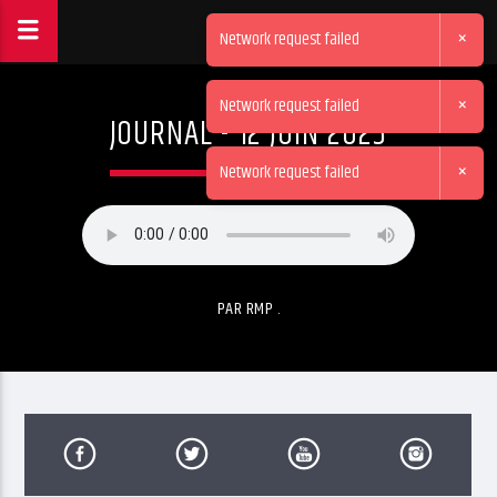
×
Network request failed
×
Network request failed
JOURNAL - 12 JUIN 2025
×
Network request failed
PAR RMP .