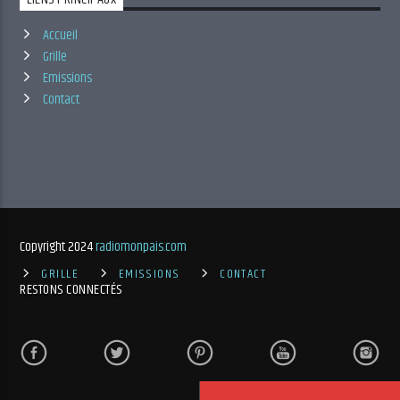
Accueil
Grille
Emissions
Contact
Copyright 2024
radiomonpais.com
GRILLE
EMISSIONS
CONTACT
RESTONS CONNECTÉS