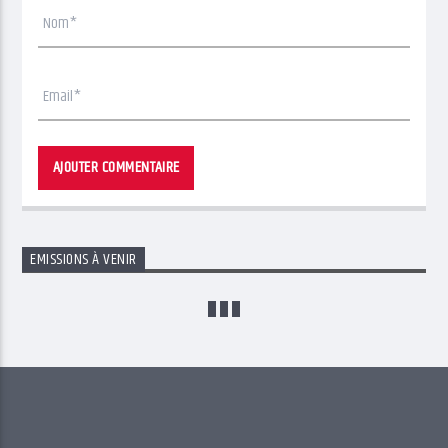
EMISSIONS À VENIR