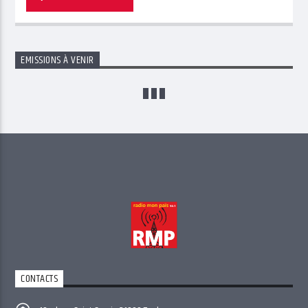
EMISSIONS À VENIR
CONTACTS