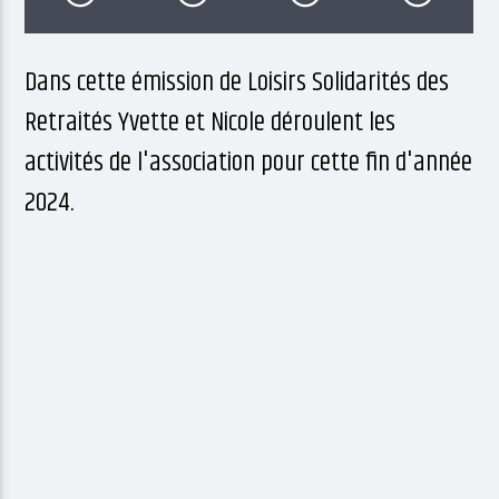
Dans cette émission de Loisirs Solidarités des
Retraités Yvette et Nicole déroulent les
activités de l'association pour cette fin d'année
2024.