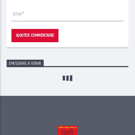
EMISSIONS À VENIR