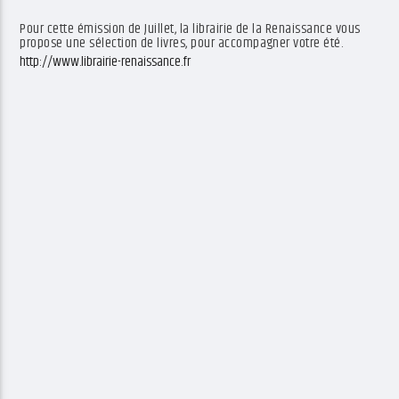
Pour cette émission de Juillet, la librairie de la Renaissance vous
propose une sélection de livres, pour accompagner votre été.
http://www.librairie-
renaissance.fr