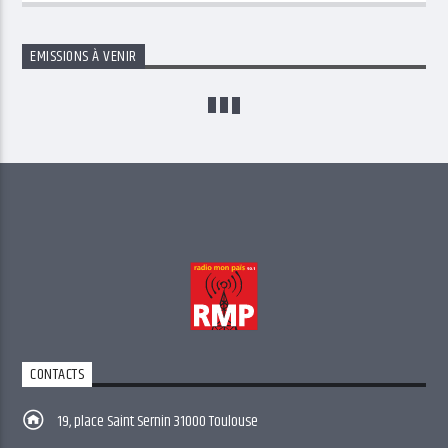
EMISSIONS À VENIR
CONTACTS
19, place Saint Sernin 31000 Toulouse