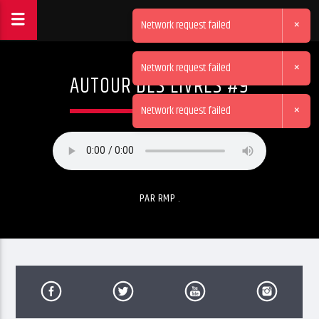
×
Network request failed
×
Network request failed
AUTOUR DES LIVRES #9
×
Network request failed
PAR RMP .