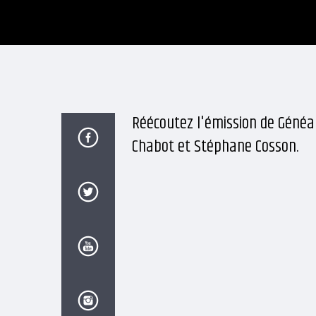
Réécoutez l'émission de Généa
Chabot et Stéphane Cosson.