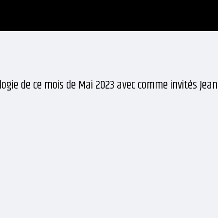
logie de ce mois de Mai 2023 avec comme invités Jean