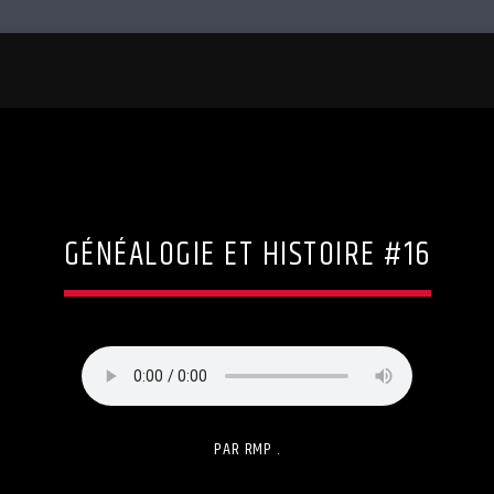
GÉNÉALOGIE ET HISTOIRE #16
PAR RMP .