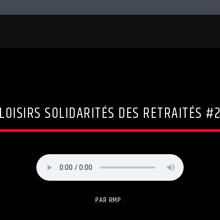
LOISIRS SOLIDARITÉS DES RETRAITÉS #
PAR RMP .