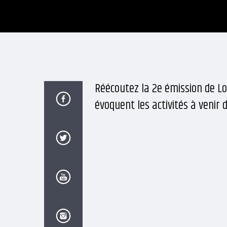
Réécoutez la 2e émission de Loi
évoquent les activités à venir 