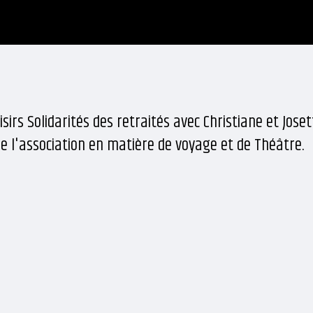
sirs Solidarités des retraités avec Christiane et Joset
de l'association en matière de voyage et de Théâtre.