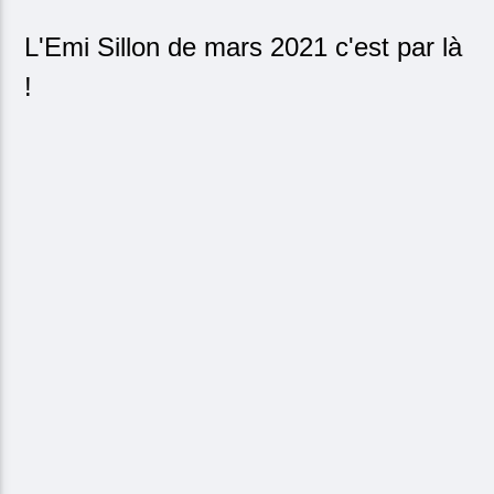
L'Emi Sillon de mars 2021 c'est par là
!