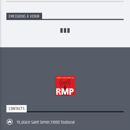
EMISSIONS À VENIR
CONTACTS
19, place Saint Sernin 31000 Toulouse